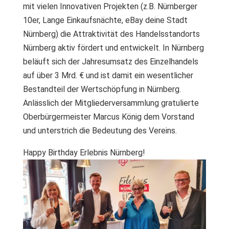
mit vielen Innovativen Projekten (z.B. Nürnberger
10er, Lange Einkaufsnächte, eBay deine Stadt
Nürnberg) die Attraktivität des Handelsstandorts
Nürnberg aktiv fördert und entwickelt. In Nürnberg
beläuft sich der Jahresumsatz des Einzelhandels
auf über 3 Mrd. € und ist damit ein wesentlicher
Bestandteil der Wertschöpfung in Nürnberg.
Anlässlich der Mitgliederversammlung gratulierte
Oberbürgermeister Marcus König dem Vorstand
und unterstrich die Bedeutung des Vereins.
Happy Birthday Erlebnis Nürnberg!