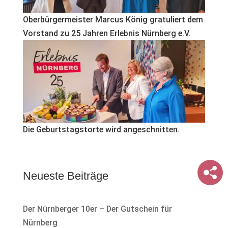
Oberbürgermeister Marcus König gratuliert dem
Vorstand zu 25 Jahren Erlebnis Nürnberg e.V.
Die Geburtstagstorte wird angeschnitten.
Neueste Beiträge
Der Nürnberger 10er – Der Gutschein für
Nürnberg