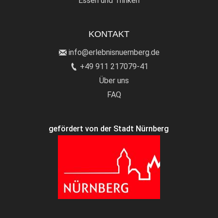
Essen und Trinken
KONTAKT
info@erlebnisnuernberg.de
+49 911 217079-41
Über uns
FAQ
gefördert von der Stadt Nürnberg