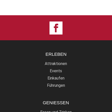
ERLEBEN
Attraktionen
Events
Einkaufen
Führungen
GENIESSEN