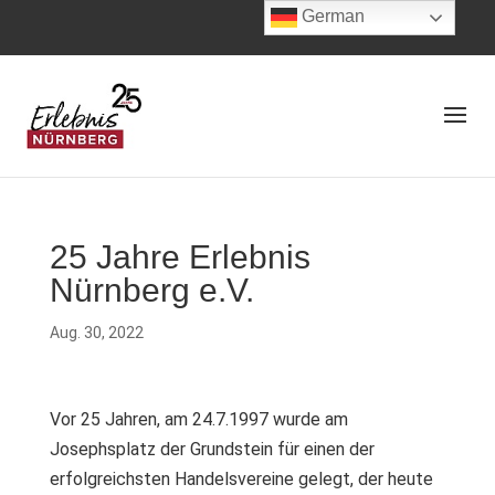
German
25 Jahre Erlebnis
Nürnberg e.V.
Aug. 30, 2022
Vor 25 Jahren, am 24.7.1997 wurde am
Josephsplatz der Grundstein für einen der
erfolgreichsten Handelsvereine gelegt, der heute