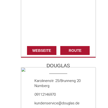
WEBSEITE
ROUTE
DOUGLAS
Karolinenstr. 25/Brunneng 20
Nürnberg
09112146970
kundenservice@douglas.de