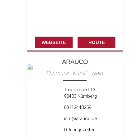
WEBSEITE
ROUTE
ARAUCO
Schmuck - Kunst - Wein
Trödelmarkt 13
90403 Nürnberg
09112448259
info@arauco.de
Öffnungszeiten