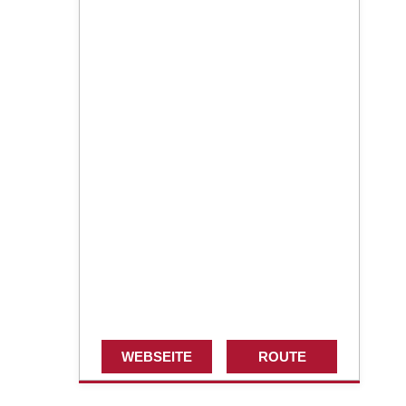
WEBSEITE
ROUTE