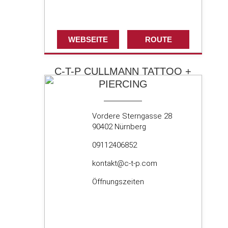
WEBSEITE
ROUTE
C-T-P CULLMANN TATTOO +
PIERCING
Vordere Sterngasse 28
90402 Nürnberg
09112406852
kontakt@c-t-p.com
Öffnungszeiten