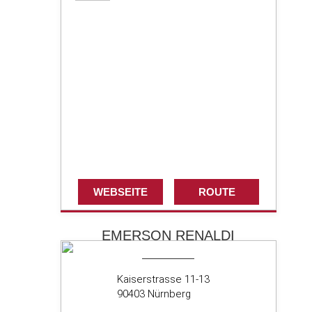
WEBSEITE
ROUTE
EMERSON RENALDI
Kaiserstrasse 11-13
90403 Nürnberg