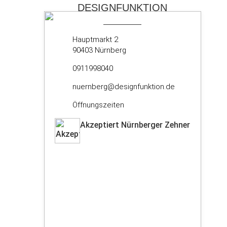
DESIGNFUNKTION
Hauptmarkt 2
90403 Nürnberg
0911998040
nuernberg@designfunktion.de
Öffnungszeiten
Akzeptiert Nürnberger Zehner