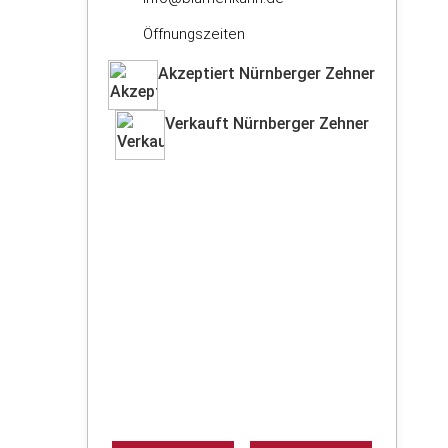
Öffnungszeiten
Akzeptiert Nürnberger Zehner
Verkauft Nürnberger Zehner