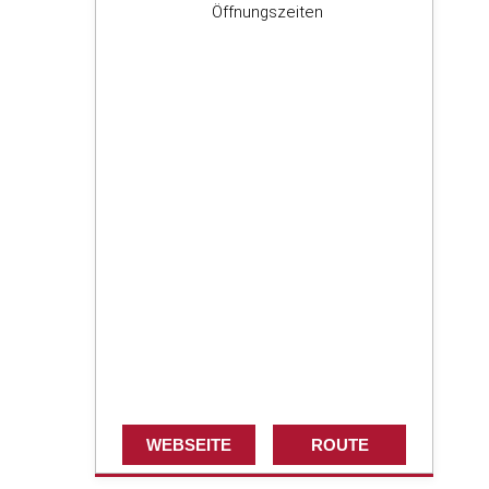
Öffnungszeiten
WEBSEITE
ROUTE