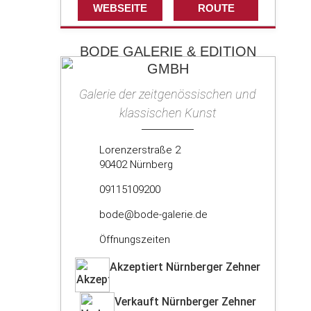
WEBSEITE
ROUTE
BODE GALERIE & EDITION
GMBH
Galerie der zeitgenössischen und
klassischen Kunst
Lorenzerstraße 2
90402 Nürnberg
09115109200
bode@bode-galerie.de
Öffnungszeiten
Akzeptiert Nürnberger Zehner
Verkauft Nürnberger Zehner