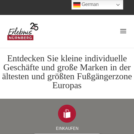
German
Entdecken Sie kleine individuelle
Geschäfte und große Marken in der
ältesten und größten Fußgängerzone
Europas
EINKAUFEN