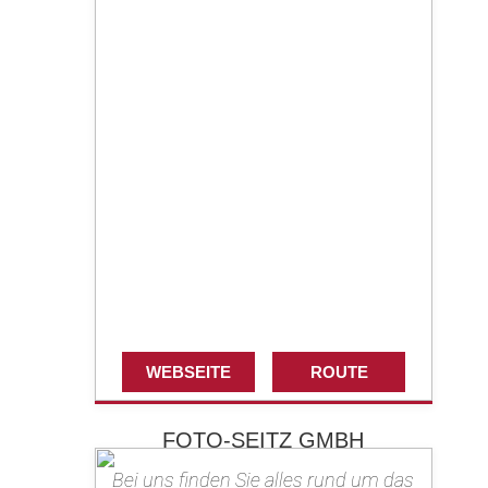
WEBSEITE
ROUTE
FOTO-SEITZ GMBH
Bei uns finden Sie alles rund um das