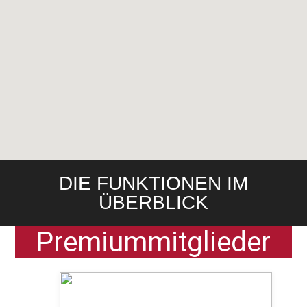
DIE FUNKTIONEN IM
ÜBERBLICK
Premiummitglieder