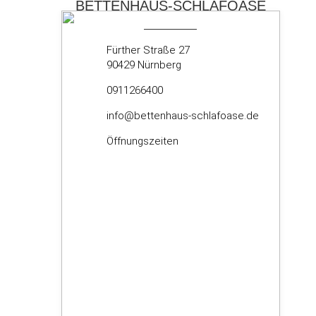
BETTENHAUS-SCHLAFOASE
Fürther Straße 27
90429 Nürnberg
0911266400
info@bettenhaus-schlafoase.de
Öffnungszeiten