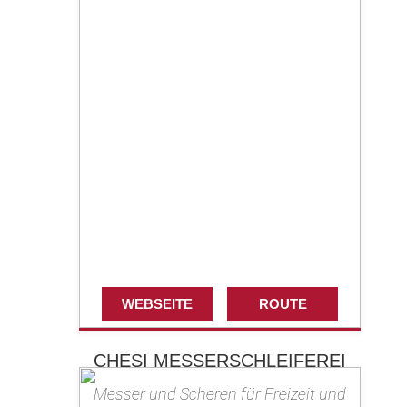
WEBSEITE
ROUTE
CHESI MESSERSCHLEIFEREI
Messer und Scheren für Freizeit und