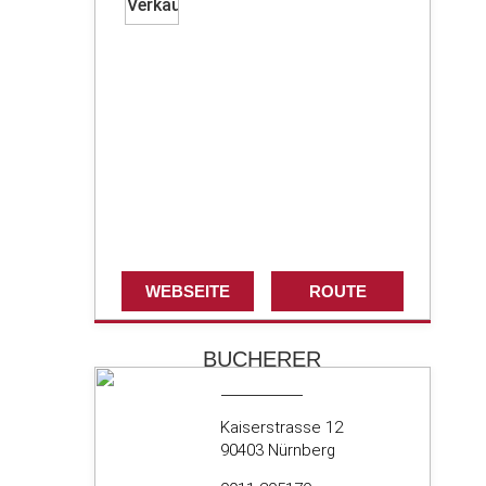
WEBSEITE
ROUTE
BUCHERER
Kaiserstrasse 12
90403 Nürnberg