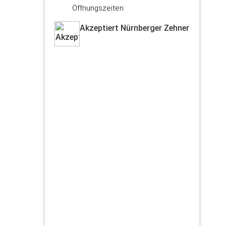
Öffnungszeiten
Akzeptiert Nürnberger Zehner