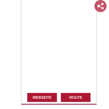
WEBSEITE
ROUTE