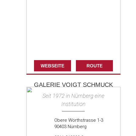
WEBSEITE
ROUTE
GALERIE VOIGT SCHMUCK
Seit 1972 in Nürnberg eine
Institution
Obere Wörthstrasse 1-3
90403 Nürnberg