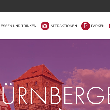
ESSEN UND TRINKEN
ATTRAKTIONEN
PARKEN