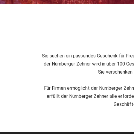
Sie suchen ein passendes Geschenk für Freu
der Nürnberger Zehner wird in über 100 Ge
Sie verschenken 
Für Firmen ermöglicht der Nürnberger Zehn
erfüllt der Nürnberger Zehner alle erforde
Geschäfte