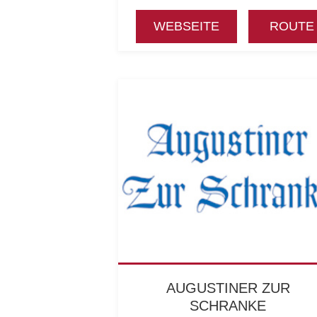
WEBSEITE
ROUTE
AUGUSTINER ZUR
SCHRANKE