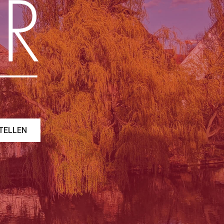
TELLEN