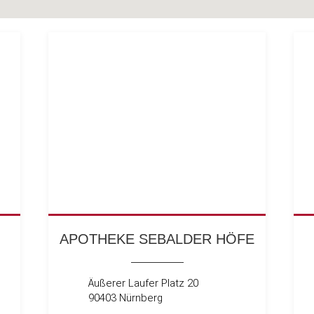
APOTHEKE SEBALDER HÖFE
Äußerer Laufer Platz 20
90403 Nürnberg