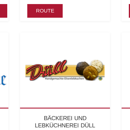
ROUTE
BÄCKEREI UND
LEBKÜCHNEREI DÜLL