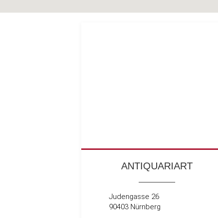
ANTIQUARIART
Judengasse 26
90403 Nürnberg