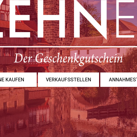
NE KAUFEN
VERKAUFSSTELLEN
ANNAHMES