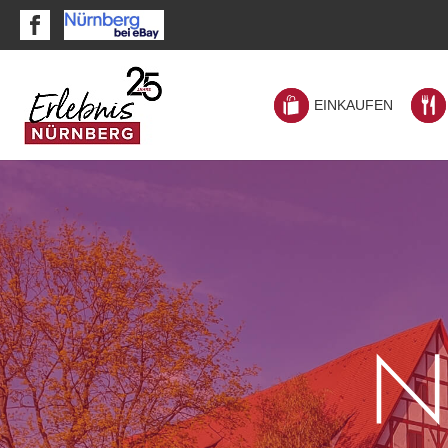
EINKAUFEN