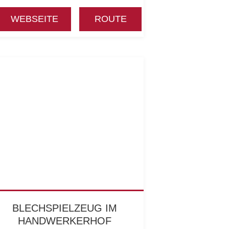
WEBSEITE
ROUTE
BLECHSPIELZEUG IM
HANDWERKERHOF