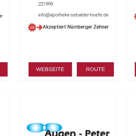
221999
info@apotheke-sebalder-hoefe.de
r
Akzeptiert Nürnberger Zehner
WEBSEITE
ROUTE