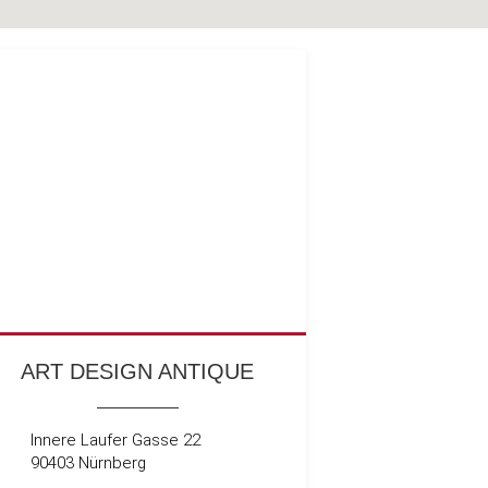
ART DESIGN ANTIQUE
Innere Laufer Gasse 22
90403 Nürnberg