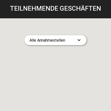
TEILNEHMENDE GESCHÄFTEN