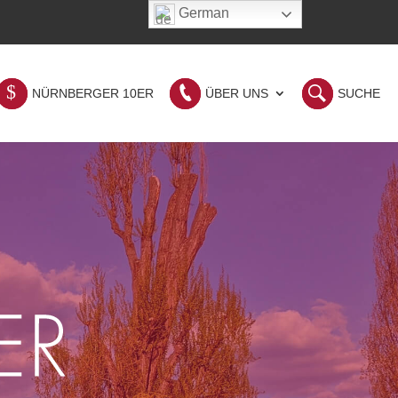
German
NÜRNBERGER 10ER
ÜBER UNS
SUCHE