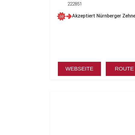
222851
Akzeptiert Nürnberger Zehne
WEBSEITE
ROUTE