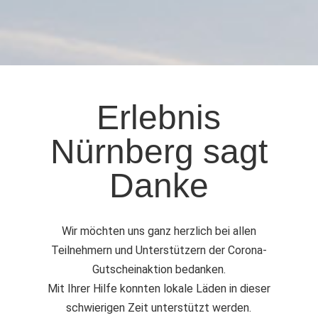
Erlebnis
Nürnberg sagt
Danke
Wir möchten uns ganz herzlich bei allen
Teilnehmern und Unterstützern der Corona-
Gutscheinaktion bedanken.
Mit Ihrer Hilfe konnten lokale Läden in dieser
schwierigen Zeit unterstützt werden.