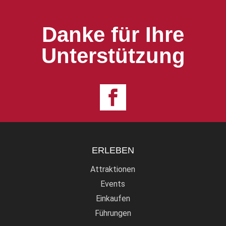
Danke für Ihre
Unterstützung
ERLEBEN
Attraktionen
Events
Einkaufen
Führungen