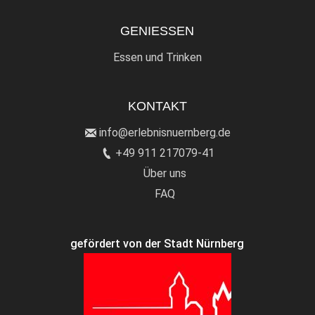
GENIESSEN
Essen und Trinken
KONTAKT
info@erlebnisnuernberg.de
+49 911 217079-41
Über uns
FAQ
gefördert von der Stadt Nürnberg