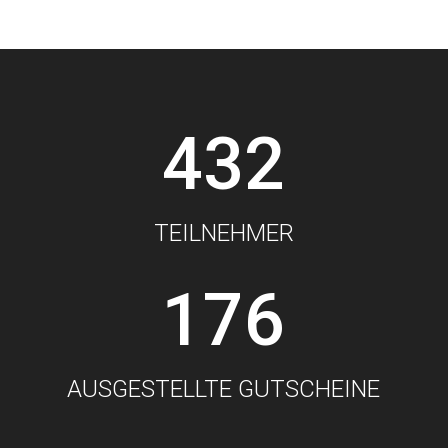
432
TEILNEHMER
176
AUSGESTELLTE GUTSCHEINE