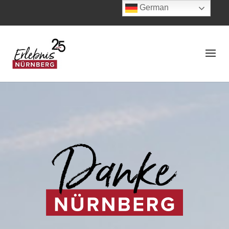
German