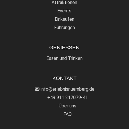
Attraktionen
Events
Einkaufen
Führungen
GENIESSEN
Essen und Trinken
KONTAKT
info@erlebnisnuernberg.de
+49 911 217079-41
Über uns
FAQ