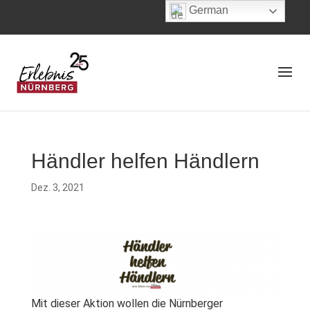
German
Händler helfen Händlern
Dez. 3, 2021
Mit dieser Aktion wollen die Nürnberger