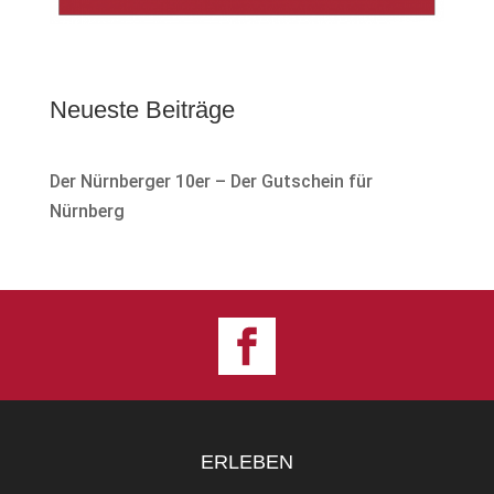
Neueste Beiträge
Der Nürnberger 10er – Der Gutschein für
Nürnberg
ERLEBEN