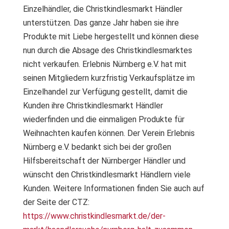
Einzelhändler, die Christkindlesmarkt Händler
unterstützen. Das ganze Jahr haben sie ihre
Produkte mit Liebe hergestellt und können diese
nun durch die Absage des Christkindlesmarktes
nicht verkaufen. Erlebnis Nürnberg e.V. hat mit
seinen Mitgliedern kurzfristig Verkaufsplätze im
Einzelhandel zur Verfügung gestellt, damit die
Kunden ihre Christkindlesmarkt Händler
wiederfinden und die einmaligen Produkte für
Weihnachten kaufen können. Der Verein Erlebnis
Nürnberg e.V. bedankt sich bei der großen
Hilfsbereitschaft der Nürnberger Händler und
wünscht den Christkindlesmarkt Händlern viele
Kunden. Weitere Informationen finden Sie auch auf
der Seite der CTZ:
https://www.christkindlesmarkt.de/der-