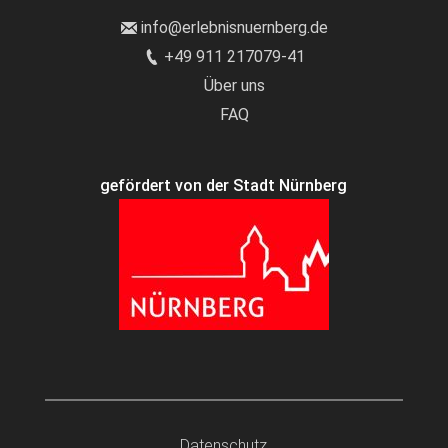
info@erlebnisnuernberg.de
+49 911 217079-41
Über uns
FAQ
gefördert von der Stadt Nürnberg
Datenschutz