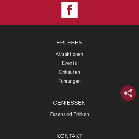
ERLEBEN
Attraktionen
Events
Einkaufen
Führungen
GENIESSEN
Essen und Trinken
KONTAKT