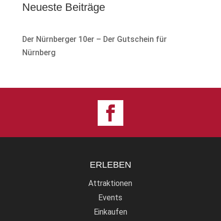
Neueste Beiträge
Der Nürnberger 10er – Der Gutschein für
Nürnberg
ERLEBEN
Attraktionen
Events
Einkaufen