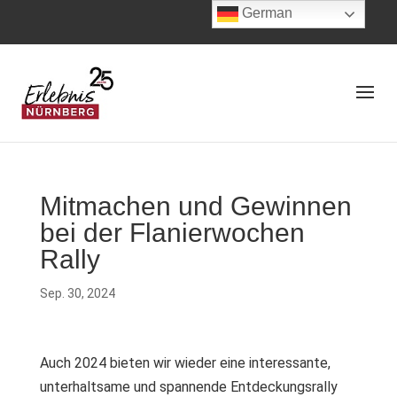
German
Mitmachen und Gewinnen
bei der Flanierwochen
Rally
Sep. 30, 2024
Auch 2024 bieten wir wieder eine interessante,
unterhaltsame und spannende Entdeckungsrally