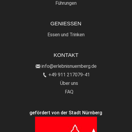
Führungen
GENIESSEN
Essen und Trinken
KONTAKT
info@erlebnisnuernberg.de
+49 911 217079-41
Über uns
FAQ
gefördert von der Stadt Nürnberg