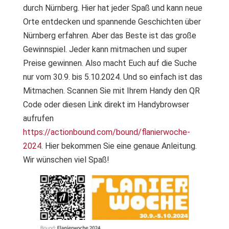
durch Nürnberg. Hier hat jeder Spaß und kann neue
Orte entdecken und spannende Geschichten über
Nürnberg erfahren. Aber das Beste ist das große
Gewinnspiel. Jeder kann mitmachen und super
Preise gewinnen. Also macht Euch auf die Suche
nur vom 30.9. bis 5.10.2024. Und so einfach ist das
Mitmachen. Scannen Sie mit Ihrem Handy den QR
Code oder diesen Link direkt im Handybrowser
aufrufen
https://actionbound.com/bound/flanierwoche-
2024
. Hier bekommen Sie eine genaue Anleitung.
Wir wünschen viel Spaß!