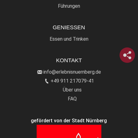
Führungen
GENIESSEN
Essen und Trinken
KONTAKT
info@erlebnisnuernberg.de
+49 911 217079-41
Über uns
FAQ
gefördert von der Stadt Nürnberg