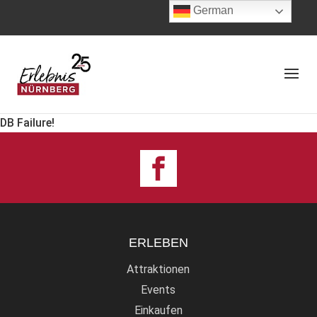
German
DB Failure!
ERLEBEN
Attraktionen
Events
Einkaufen