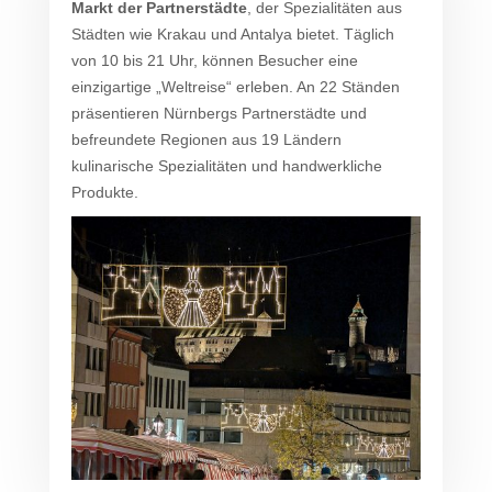
Markt der Partnerstädte
, der Spezialitäten aus
Städten wie Krakau und Antalya bietet. Täglich
von 10 bis 21 Uhr, können Besucher eine
einzigartige „Weltreise“ erleben. An 22 Ständen
präsentieren Nürnbergs Partnerstädte und
befreundete Regionen aus 19 Ländern
kulinarische Spezialitäten und handwerkliche
Produkte.