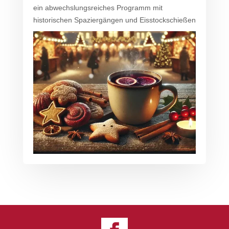
ein abwechslungsreiches Programm mit
historischen Spaziergängen und Eisstockschießen