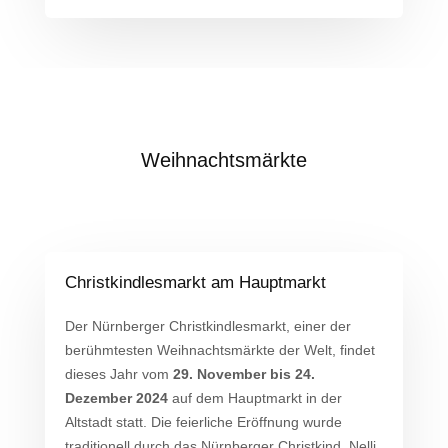
Weihnachtsmärkte
Christkindlesmarkt am Hauptmarkt
Der Nürnberger Christkindlesmarkt, einer der
berühmtesten Weihnachtsmärkte der Welt, findet
dieses Jahr vom
29. November bis 24.
Dezember 2024
auf dem Hauptmarkt in der
Altstadt statt. Die feierliche Eröffnung wurde
traditionell durch das Nürnberger Christkind, Nelli