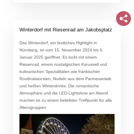
Winterdorf mit Riesenrad am Jakobsplatz
Das Winterdorf, ein festliches Highlight in
Nürnberg, ist vom 15. November 2024 bis 6.
Januar 2025 geöffnet. Es lockt mit einem
Riesenrad, einem nostalgischen Karussell und
kulinarischen Spezialitäten wie fränkischen
Rostbratwürsten, Nudeln aus dem Parmesanlaib
und heißen Winterdrinks. Die romantische
Atmosphäre und die LED-Lightshow am Abend
machen es zu einem beliebten Treffpunkt für alle
Altersgruppen​.